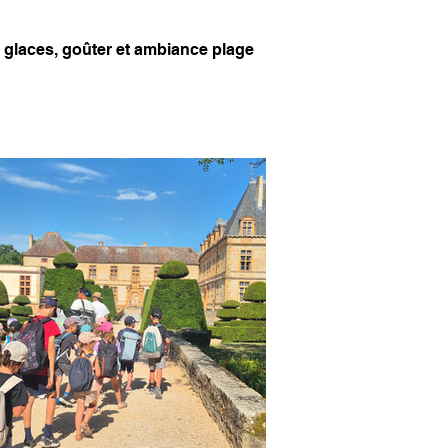
: glaces, goûter et ambiance plage 