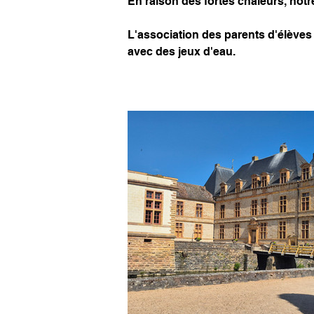
En raison des fortes chaleurs, notre
L'association des parents d'élèves 
avec des jeux d'eau.