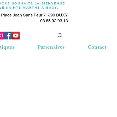
 VOUS SOUHAITE LA BIENVENUE
OLE SAINTE MARTHE À BUXY.
 Place Jean Sans Peur 71390 BUXY
03 85 92 03 13
tiques
Partenaires
Contact