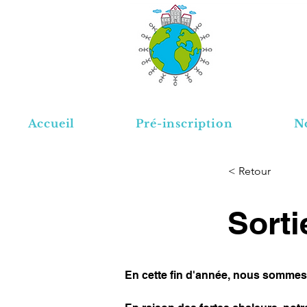
Accueil
Pré-inscription
No
< Retour
Sorti
En cette fin d'année, nous sommes