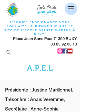
L'ÉQUIPE ENSEIGNANTE VOUS
SOUHAITE LA BIENVENUE SUR LE
SITE DE L'ECOLE SAINTE MARTHE À
BUXY.
1 Place Jean Sans Peur 71390 BUXY
03 85 92 03 13
A.P.E.L
Présidente : Justine Marillonnet,
Trésorière : Anaïs Veremme,
Secrétaire : Anne-Sophie