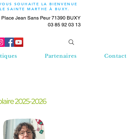
 VOUS SOUHAITE LA BIENVENUE
OLE SAINTE MARTHE À BUXY.
 Place Jean Sans Peur 71390 BUXY
03 85 92 03 13
tiques
Partenaires
Contact