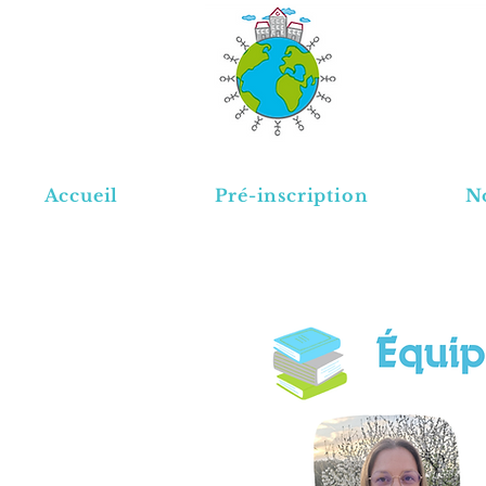
Accueil
Pré-inscription
No