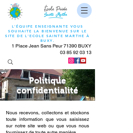
L'ÉQUIPE ENSEIGNANTE VOUS
SOUHAITE LA BIENVENUE SUR LE
SITE DE L'ECOLE SAINTE MARTHE À
BUXY.
1 Place Jean Sans Peur 71390 BUXY
03 85 92 03 13
Politique
confidentialité
Nous recevons, collectons et stockons
toute information que vous saisissez
sur notre site web ou que vous nous
fournissez de toute autre manière.