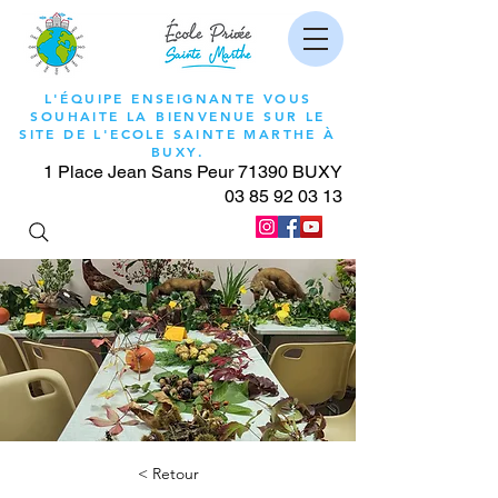
L'ÉQUIPE ENSEIGNANTE VOUS
SOUHAITE LA BIENVENUE SUR LE
SITE DE L'ECOLE SAINTE MARTHE À
BUXY.
1 Place Jean Sans Peur 71390 BUXY
03 85 92 03 13
< Retour