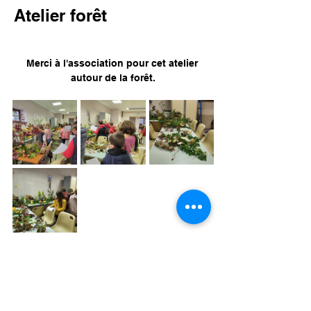
Atelier forêt
Merci à l'association pour cet atelier 
autour de la forêt.