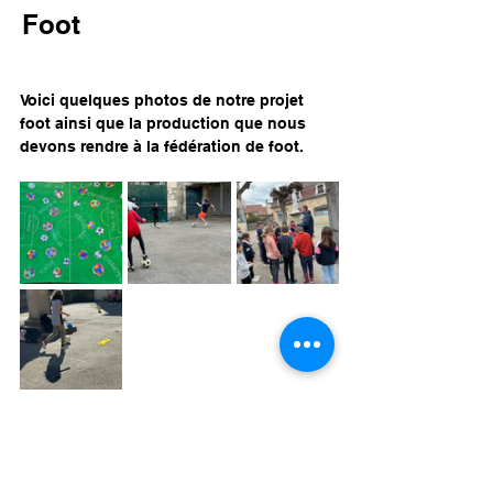
Foot
Voici quelques photos de notre projet 
foot ainsi que la production que nous 
devons rendre à la fédération de foot.