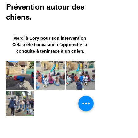
Prévention autour des
chiens.
Merci à Lory pour son intervention.
Cela a été l'occasion d'apprendre la 
conduite à tenir face à un chien.