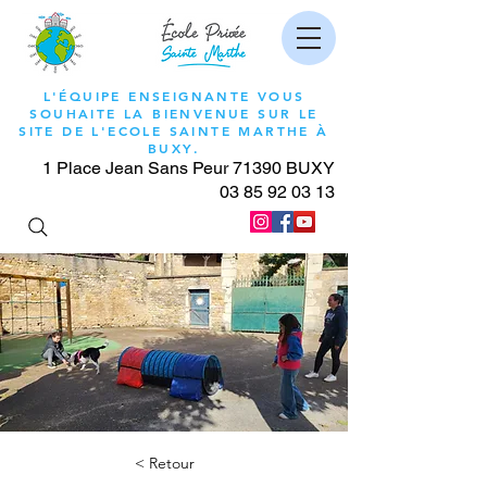
L'ÉQUIPE ENSEIGNANTE VOUS
SOUHAITE LA BIENVENUE SUR LE
SITE DE L'ECOLE SAINTE MARTHE À
BUXY.
1 Place Jean Sans Peur 71390 BUXY
03 85 92 03 13
< Retour