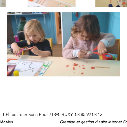
 - 1 Place Jean Sans Peur 71390 BUXY
03 85 92 03 13
légales
Création et gestion du site interne