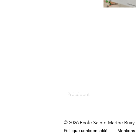
Précédent
© 2026 Ecole Sainte Marthe Buxy
Politique confidentialité
Mentions 