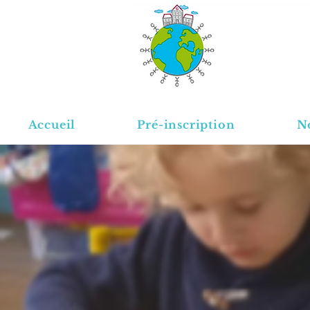
Accueil
Pré-inscription
No